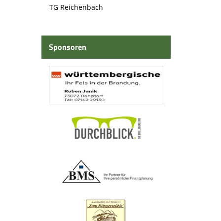
TG Reichenbach
Sponsoren