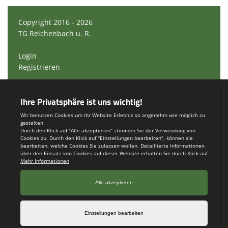
Copyright 2016 - 2026
TG Reichenbach u. R.
Login
Registrieren
Impressum
Teamsports 2
Dein Sportverein online