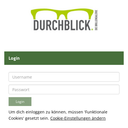
Login
Um dich einloggen zu können, müssen 'Funktionale
Cookies' gesetzt sein.
Cookie-Einstellungen ändern