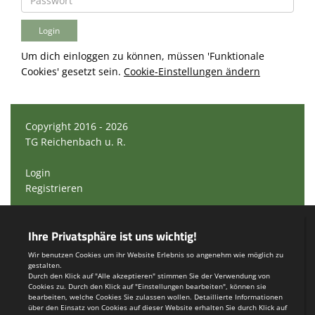
Um dich einloggen zu können, müssen 'Funktionale
Cookies' gesetzt sein.
Cookie-Einstellungen ändern
Copyright 2016 - 2026
TG Reichenbach u. R.
Login
Registrieren
Impressum
Teamsports 2
Dein Sportverein online