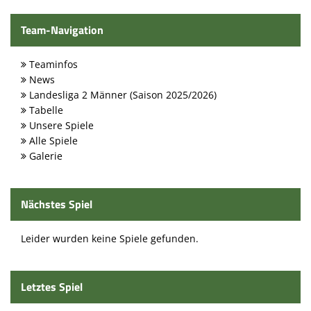
Team-Navigation
Teaminfos
News
Landesliga 2 Männer (Saison 2025/2026)
Tabelle
Unsere Spiele
Alle Spiele
Galerie
Nächstes Spiel
Leider wurden keine Spiele gefunden.
Letztes Spiel