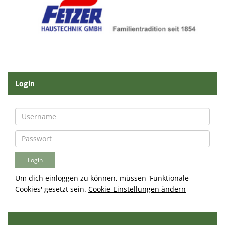
Login
Um dich einloggen zu können, müssen 'Funktionale
Cookies' gesetzt sein.
Cookie-Einstellungen ändern