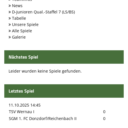
News
D-Junioren Qual.-Staffel 7 (LS/BS)
Tabelle
Unsere Spiele
Alle Spiele
Galerie
Nächstes Spiel
Leider wurden keine Spiele gefunden.
Letztes Spiel
11.10.2025 14:45
TSV Wernau I
0
SGM 1. FC Donzdorf/Reichenbach II
0