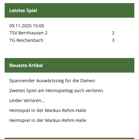
Letztes Spiel
09.11.2025 15:00
TSV Bernhausen 2
2
TG Reichenbach
3
Neueste Artikel
Spannender Auswärtssieg für die Damen
Zweites Spiel am Heimspieltag auch verloren.
Leider Verloren...
Heimspiel in der Markus-Rehm-Halle
Heimspiel in der Markus-Rehm-Halle