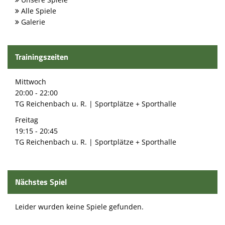
Alle Spiele
Galerie
Trainingszeiten
Mittwoch
20:00 - 22:00
TG Reichenbach u. R. | Sportplätze + Sporthalle
Freitag
19:15 - 20:45
TG Reichenbach u. R. | Sportplätze + Sporthalle
Nächstes Spiel
Leider wurden keine Spiele gefunden.