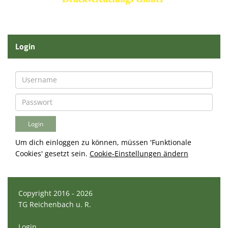
Login
Um dich einloggen zu können, müssen 'Funktionale
Cookies' gesetzt sein.
Cookie-Einstellungen ändern
Copyright 2016 - 2026
TG Reichenbach u. R.
Login