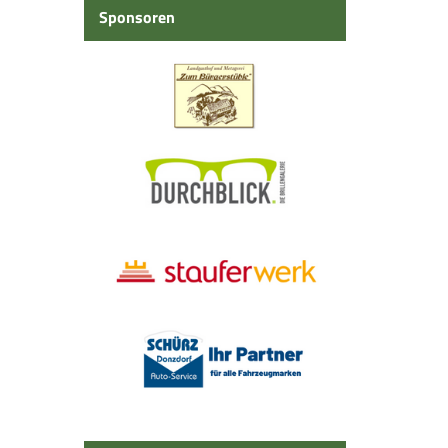
Sponsoren