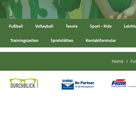
Fußball
Volleyball
Tennis
Sport - Kids
Leicht
Trainingszeiten
Spielstätten
Kontaktformular
Home
Fu