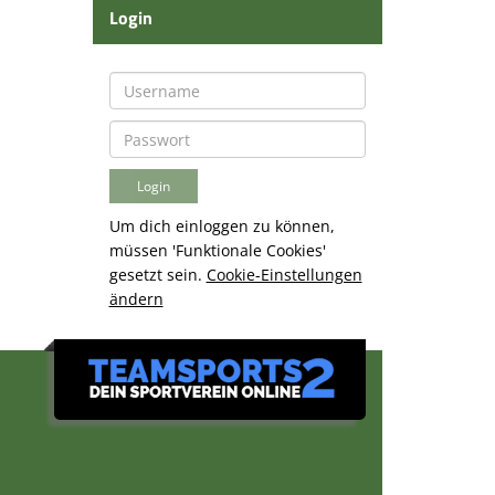
Login
Um dich einloggen zu können,
müssen 'Funktionale Cookies'
gesetzt sein.
Cookie-Einstellungen
ändern