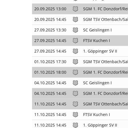
20.09.2025 13:00
SGM 1. FC Donzdorf/Re
20.09.2025 14:45
SGM TSV Ottenbach/Sal
27.09.2025 13:30
SC Geislingen I
27.09.2025 14:45
FTSV Kuchen I
27.09.2025 14:45
1. Göppinger SV II
01.10.2025 17:30
SGM TSV Ottenbach/Sal
01.10.2025 18:00
SGM 1. FC Donzdorf/Re
04.10.2025 14:45
SC Geislingen I
04.10.2025 14:45
SGM 1. FC Donzdorf/Re
11.10.2025 14:45
SGM TSV Ottenbach/Sal
11.10.2025 14:45
FTSV Kuchen I
11.10.2025 14:45
1. Göppinger SV II