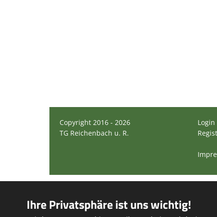
Copyright 2016 - 2026
Login
TG Reichenbach u. R.
Regis
Impr