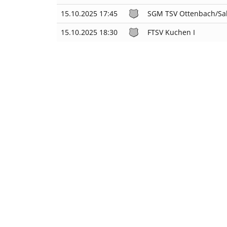
15.10.2025 17:45
SGM TSV Ottenbach/Sal
15.10.2025 18:30
FTSV Kuchen I