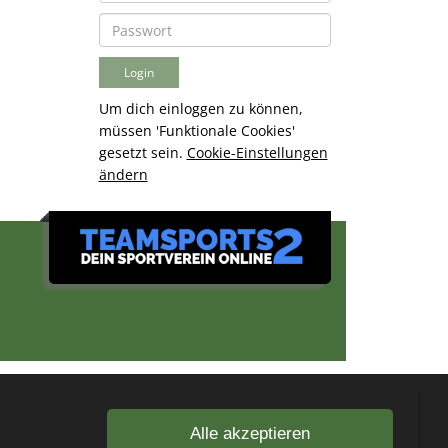
Um dich einloggen zu können,
müssen 'Funktionale Cookies'
gesetzt sein.
Cookie-Einstellungen
ändern