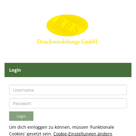
Login
Um dich einloggen zu können, müssen 'Funktionale
Cookies' gesetzt sein.
Cookie-Einstellungen ändern