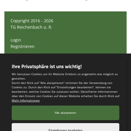
Copyright 2016 - 2026
TG Reichenbach u. R.
Login
Registrieren
Impressum
Teamsports 2
Dein Sportverein online