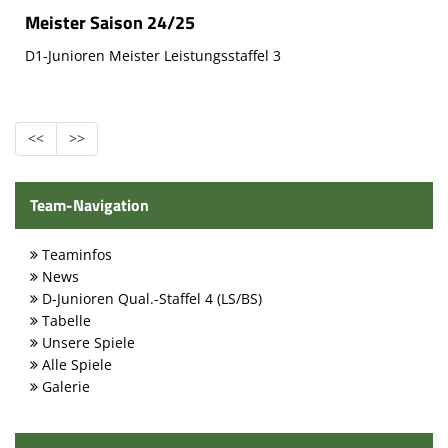
Spielstätten
Meister Saison 24/25
Kontaktformular
D1-Junioren Meister Leistungsstaffel 3
<<
>>
Team-Navigation
Teaminfos
News
D-Junioren Qual.-Staffel 4 (LS/BS)
Tabelle
Unsere Spiele
Alle Spiele
Galerie