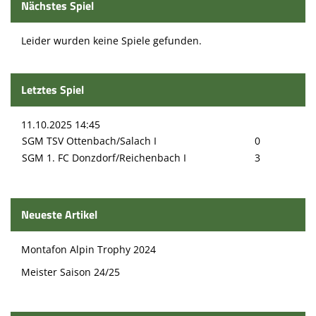
Nächstes Spiel
Leider wurden keine Spiele gefunden.
Letztes Spiel
11.10.2025 14:45
SGM TSV Ottenbach/Salach I
0
SGM 1. FC Donzdorf/Reichenbach I
3
Neueste Artikel
Montafon Alpin Trophy 2024
Meister Saison 24/25