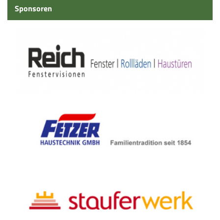
Sponsoren