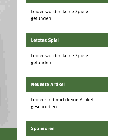
Leider wurden keine Spiele
gefunden.
Letztes Spiel
Leider wurden keine Spiele
gefunden.
Neueste Artikel
Leider sind noch keine Artikel
geschrieben.
Sponsoren