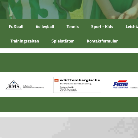
Fußball
Volleyball
Tennis
Sport - Kids
Leicht
Trainingszeiten
Spielstätten
Kontaktformular