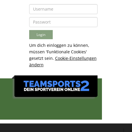
Um dich einloggen zu können,
müssen 'Funktionale Cookies'
gesetzt sein.
Cookie-Einstellungen
ändern