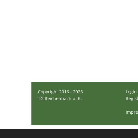
Copyright 2016 - 2026
Login
TG Reichenbach u. R.
Regis
Impr