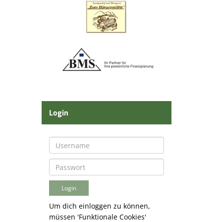
Login
Um dich einloggen zu können,
müssen 'Funktionale Cookies'