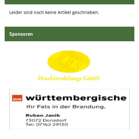
Leider sind noch keine Artikel geschrieben.
Sponsoren