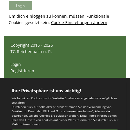
Um dich einloggen zu können, müssen 'Funktionale
Cookies' gesetzt sein.
Cookie-Einstellungen ändern
Copyright 2016 - 2026
TG Reichenbach u. R.
Login
Registrieren
Impressum
Teamsports 2
Dein Sportverein online