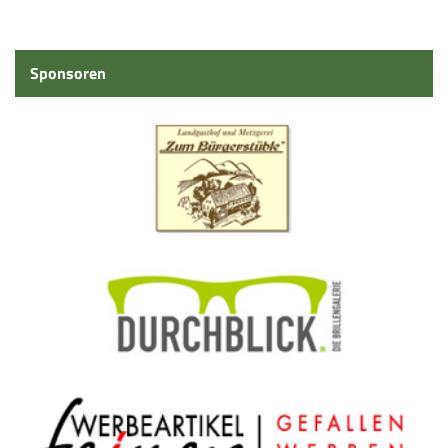
Sponsoren