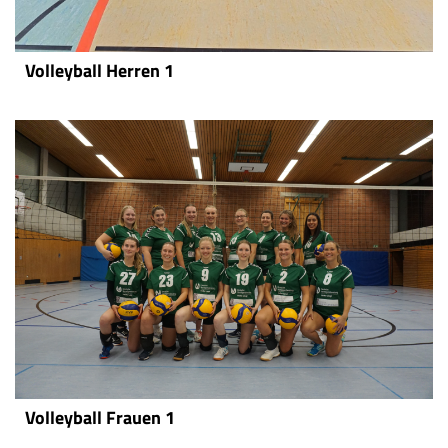
Spielstätten
Kontaktformular
Volleyball Herren 1
Volleyball Frauen 1