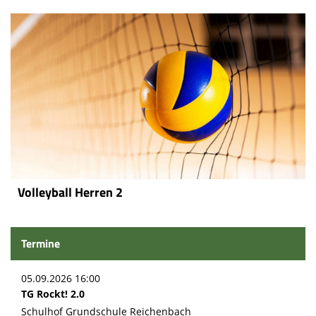
Volleyball Herren 2
Termine
05.09.2026 16:00
TG Rockt! 2.0
Schulhof Grundschule Reichenbach