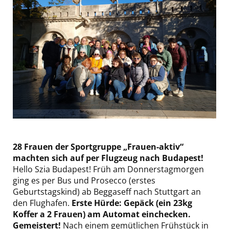
28 Frauen der Sportgruppe „Frauen-aktiv“
machten sich auf per Flugzeug nach Budapest!
Hello Szia Budapest! Früh am Donnerstagmorgen
ging es per Bus und Prosecco (erstes
Geburtstagskind) ab Beggaseff nach Stuttgart an
den Flughafen.
Erste Hürde: Gepäck (ein 23kg
Koffer a 2 Frauen) am Automat einchecken.
Gemeistert!
Nach einem gemütlichen Frühstück in