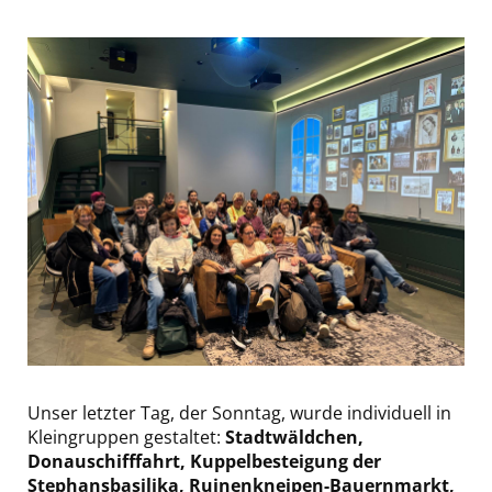
Unser letzter Tag, der Sonntag, wurde individuell in
Kleingruppen gestaltet:
Stadtwäldchen,
Donauschifffahrt, Kuppelbesteigung der
Stephansbasilika, Ruinenkneipen-Bauernmarkt,