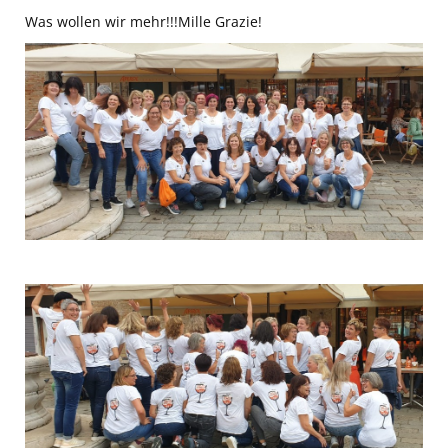
Was wollen wir mehr!!!Mille Grazie!