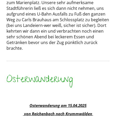
zum Marienplatz. Unsere sehr aufmerksame
Stadtführerin ließ es sich dann nicht nehmen, uns
aufgrund eines U-Bahn Ausfalls zu Fuß den ganzen
Weg zu Carls Brauhaus am Schlossplatz zu begleiten
(bei uns Landeiern-wer weiß, sicher ist sicher). Dort
kehrten wir dann ein und verbrachten noch einen
sehr schönen Abend bei leckerem Essen und
Getränken bevor uns der Zug pünktlich zurück
brachte.
Osterwanderung
Osterwanderung am 15.04.2025
von Reichenbach nach Krummwälden