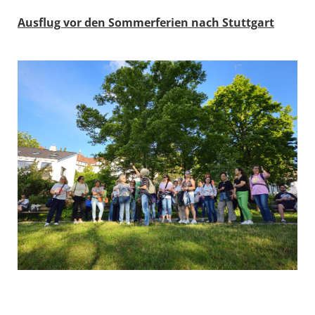
Ausflug vor den Sommerferien nach Stuttgart