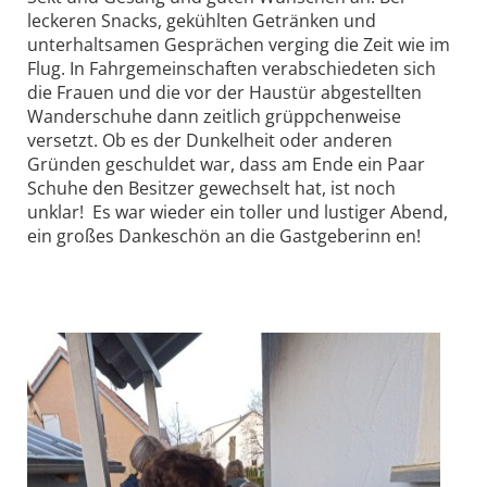
leckeren Snacks, gekühlten Getränken und
unterhaltsamen Gesprächen verging die Zeit wie im
Flug. In Fahrgemeinschaften verabschiedeten sich
die Frauen und die vor der Haustür abgestellten
Wanderschuhe dann zeitlich grüppchenweise
versetzt. Ob es der Dunkelheit oder anderen
Gründen geschuldet war, dass am Ende ein Paar
Schuhe den Besitzer gewechselt hat, ist noch
unklar! Es war wieder ein toller und lustiger Abend,
ein großes Dankeschön an die Gastgeberinn en!