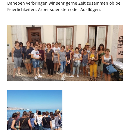
Spielstätten
Daneben verbringen wir sehr gerne Zeit zusammen ob bei
Feierlichkeiten, Arbeitsdiensten oder Ausflügen.
Kontaktformular