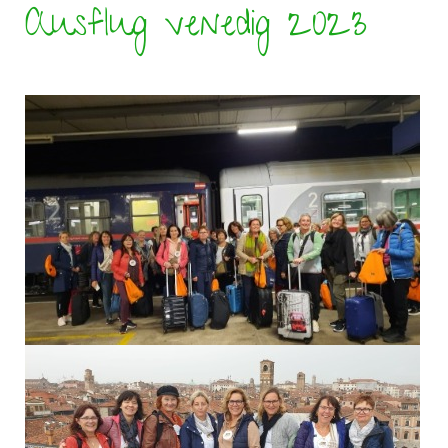
Ausflug venedig 2023