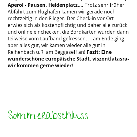
Aperol - Pausen, Heldenplatz….
Trotz sehr früher
Abfahrt zum Flughafen kamen wir gerade noch
rechtzeitig in den Flieger. Der Check-in vor Ort
erwies sich als kostenpflichtig und daher alle zurück
und online einchecken, die Bordkarten wurden dann
teilweise vom Laufband gefressen, … am Ende ging
aber alles gut, wir kamen wieder alle gut in
Reihenbach u.R. am Beggaseff an!
Fazit: Eine
wunderschöne europäische Stadt, viszontlatasra-
wir kommen gerne wieder!
Sommerabschluss