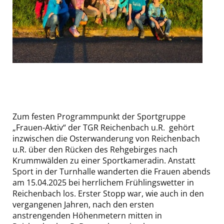
Zum festen Programmpunkt der Sportgruppe
„Frauen-Aktiv“ der TGR Reichenbach u.R. gehört
inzwischen die Osterwanderung von Reichenbach
u.R. über den Rücken des Rehgebirges nach
Krummwälden zu einer Sportkameradin. Anstatt
Sport in der Turnhalle wanderten die Frauen abends
am 15.04.2025 bei herrlichem Frühlingswetter in
Reichenbach los. Erster Stopp war, wie auch in den
vergangenen Jahren, nach den ersten
anstrengenden Höhenmetern mitten in