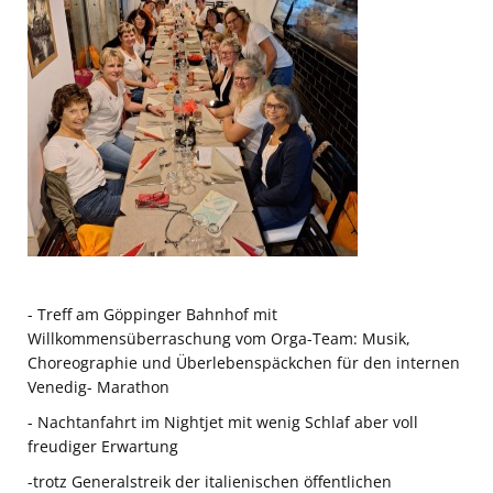
- Treff am Göppinger Bahnhof mit
Willkommensüberraschung vom Orga-Team: Musik,
Choreographie und Überlebenspäckchen für den internen
Venedig- Marathon
- Nachtanfahrt im Nightjet mit wenig Schlaf aber voll
freudiger Erwartung
-trotz Generalstreik der italienischen öffentlichen