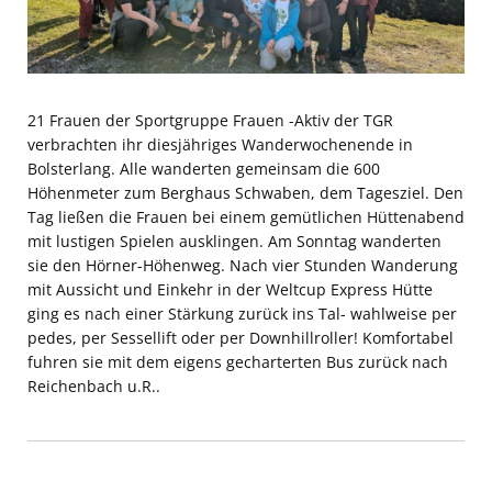
21 Frauen der Sportgruppe Frauen -Aktiv der TGR
verbrachten ihr diesjähriges Wanderwochenende in
Bolsterlang. Alle wanderten gemeinsam die 600
Höhenmeter zum Berghaus Schwaben, dem Tagesziel.
Den
Tag ließen die Frauen bei einem gemütlichen Hüttenabend
mit lustigen Spielen ausklingen. Am Sonntag wanderten
sie den Hörner-Höhenweg. Nach vier Stunden Wanderung
mit Aussicht und Einkehr in der Weltcup Express Hütte
ging es nach einer Stärkung zurück ins Tal- wahlweise per
pedes, per Sessellift oder per Downhillroller! Komfortabel
fuhren sie mit dem eigens gecharterten Bus zurück nach
Reichenbach u.R..