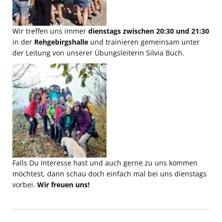
Wir treffen uns immer
dienstags zwischen 20:30
und 21:30
in der
Rehgebirgshalle
und trainieren gemeinsam unter
der Leitung von unserer Übungsleiterin Silvia Buch.
Falls Du Interesse hast und auch gerne zu uns kommen
möchtest, dann schau doch einfach mal bei uns dienstags
vorbei.
Wir freuen uns!