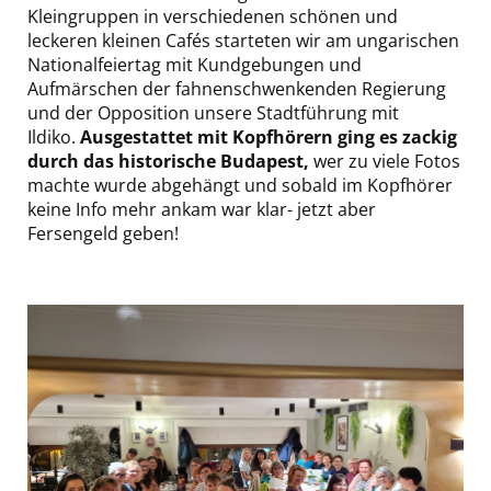
Kleingruppen in verschiedenen schönen und
leckeren kleinen Cafés starteten wir am ungarischen
Nationalfeiertag mit Kundgebungen und
Aufmärschen der fahnenschwenkenden Regierung
und der Opposition unsere Stadtführung mit
Ildiko.
Ausgestattet mit Kopfhörern ging es zackig
durch das historische Budapest,
wer zu viele Fotos
machte wurde abgehängt und sobald im Kopfhörer
keine Info mehr ankam war klar- jetzt aber
Fersengeld geben!