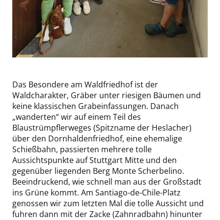
Das Besondere am Waldfriedhof ist der
Waldcharakter, Gräber unter riesigen Bäumen und
keine klassischen Grabeinfassungen. Danach
„wanderten“ wir auf einem Teil des
Blaustrümpflerweges (Spitzname der Heslacher)
über den Dornhaldenfriedhof, eine ehemalige
Schießbahn, passierten mehrere tolle
Aussichtspunkte auf Stuttgart Mitte und den
gegenüber liegenden Berg Monte Scherbelino.
Beeindruckend, wie schnell man aus der Großstadt
ins Grüne kommt. Am Santiago-de-Chile-Platz
genossen wir zum letzten Mal die tolle Aussicht und
fuhren dann mit der Zacke (Zahnradbahn) hinunter