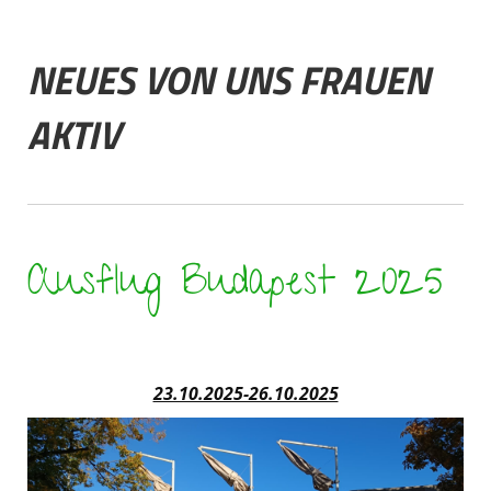
NEUES VON UNS FRAUEN
AKTIV
Ausflug Budapest 2025
23.10.2025-26.10.2025