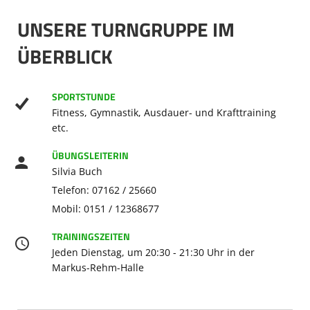
UNSERE TURNGRUPPE IM
ÜBERBLICK
SPORTSTUNDE
Fitness, Gymnastik, Ausdauer- und Krafttraining
etc.
ÜBUNGSLEITERIN
Silvia Buch
Telefon: 07162 / 25660
Mobil: 0151 / 12368677
TRAININGSZEITEN
Jeden Dienstag, um 20:30 - 21:30 Uhr in der
Markus-Rehm-Halle