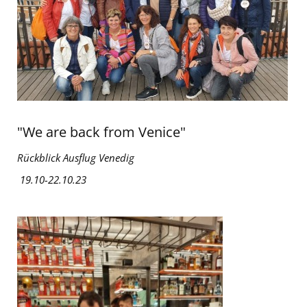
"We are back from Venice"
Rückblick Ausflug Venedig
19.10-22.10.23