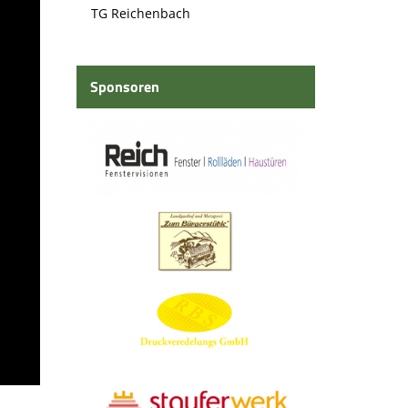
TG Reichenbach
Sponsoren