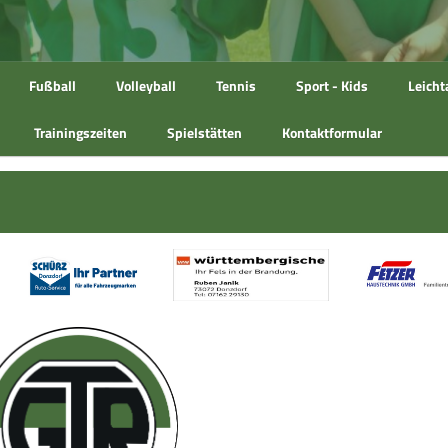
Fußball
Volleyball
Tennis
Sport - Kids
Leicht
Trainingszeiten
Spielstätten
Kontaktformular