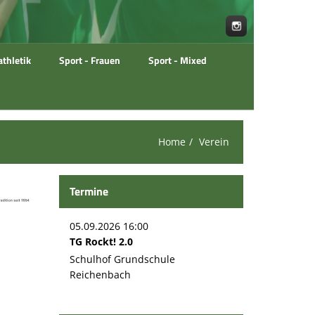
athletik
Sport - Frauen
Sport - Mixed
Home
Verein
Termine
05.09.2026 16:00
TG Rockt! 2.0
Schulhof Grundschule
Reichenbach