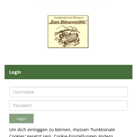
Login
Um dich einloggen zu können, müssen 'Funktionale
Cookies' gesetzt sein.
Cookie-Einstellungen ändern