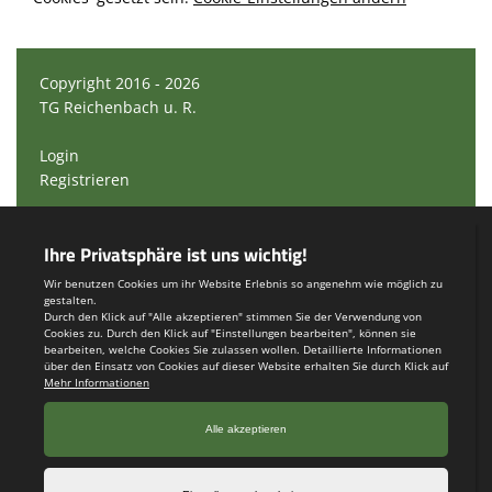
Copyright 2016 - 2026
TG Reichenbach u. R.
Login
Registrieren
Impressum
Teamsports 2
Dein Sportverein online