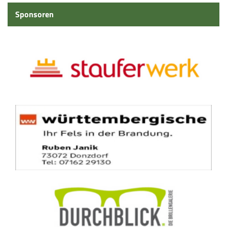
Sponsoren