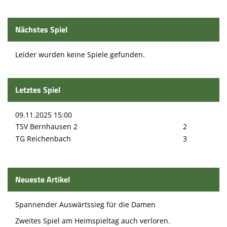
Nächstes Spiel
Leider wurden keine Spiele gefunden.
Letztes Spiel
09.11.2025 15:00
TSV Bernhausen 2
2
TG Reichenbach
3
Neueste Artikel
Spannender Auswärtssieg für die Damen
Zweites Spiel am Heimspieltag auch verloren.