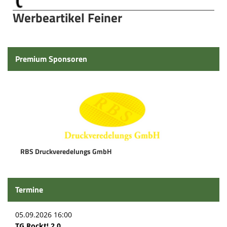
Werbeartikel Feiner
Premium Sponsoren
RBS Druckveredelungs GmbH
Termine
05.09.2026 16:00
TG Rockt! 2.0