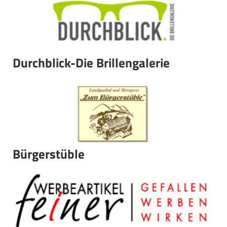
Durchblick-Die Brillengalerie
Bürgerstüble