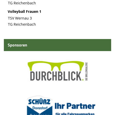
TG Reichenbach
Volleyball Frauen 1
TSV Wernau 3
TG Reichenbach
Sponsoren