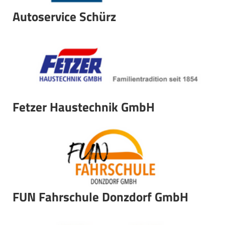
Autoservice Schürz
Fetzer Haustechnik GmbH
FUN Fahrschule Donzdorf GmbH