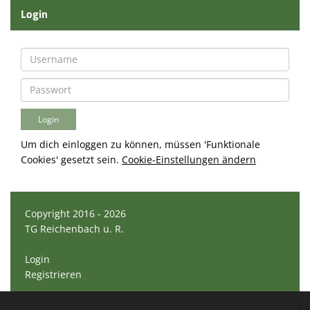
Login
Um dich einloggen zu können, müssen 'Funktionale
Cookies' gesetzt sein.
Cookie-Einstellungen ändern
Copyright 2016 - 2026
TG Reichenbach u. R.
Login
Registrieren
Impressum