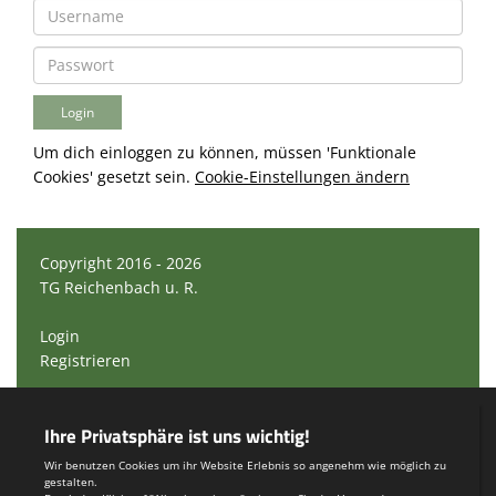
Um dich einloggen zu können, müssen 'Funktionale
Cookies' gesetzt sein.
Cookie-Einstellungen ändern
Copyright 2016 - 2026
TG Reichenbach u. R.
Login
Registrieren
Impressum
Teamsports 2
Dein Sportverein online