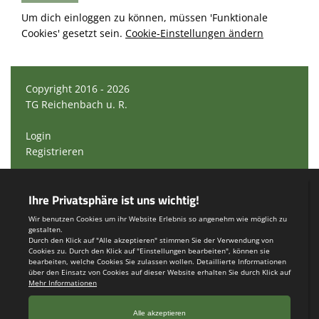
Um dich einloggen zu können, müssen 'Funktionale
Cookies' gesetzt sein.
Cookie-Einstellungen ändern
Copyright 2016 - 2026
TG Reichenbach u. R.
Login
Registrieren
Impressum
Teamsports 2
Dein Sportverein online