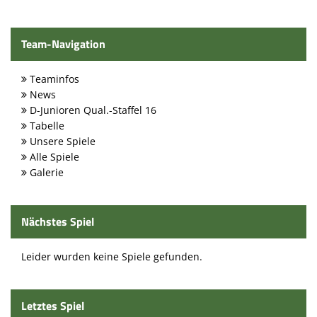
Spielstätten
Kontaktformular
Team-Navigation
Teaminfos
News
D-Junioren Qual.-Staffel 16
Tabelle
Unsere Spiele
Alle Spiele
Galerie
Nächstes Spiel
Leider wurden keine Spiele gefunden.
Letztes Spiel