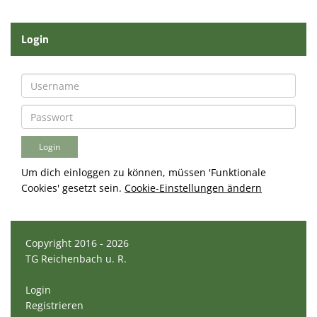
Login
Um dich einloggen zu können, müssen 'Funktionale
Cookies' gesetzt sein.
Cookie-Einstellungen ändern
Copyright 2016 - 2026
TG Reichenbach u. R.
Login
Registrieren